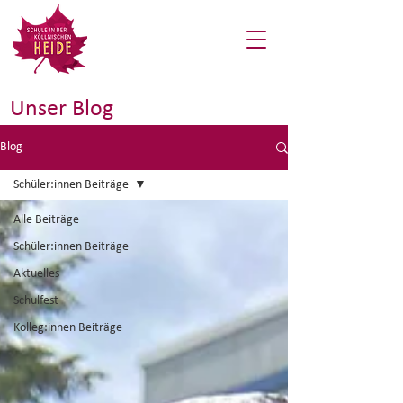
Unser Blog
Blog
Schüler:innen Beiträge
Alle Beiträge
Schüler:innen Beiträge
Aktuelles
Schulfest
Kolleg:innen Beiträge