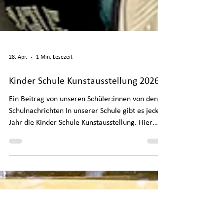
28. Apr.
1 Min. Lesezeit
Kinder Schule Kunstausstellung 2026
Ein Beitrag von unseren Schüler:innen von den
Schulnachrichten In unserer Schule gibt es jedes