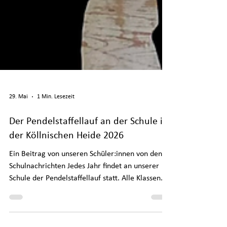
29. Mai
1 Min. Lesezeit
Der Pendelstaffellauf an der Schule in
der Köllnischen Heide 2026