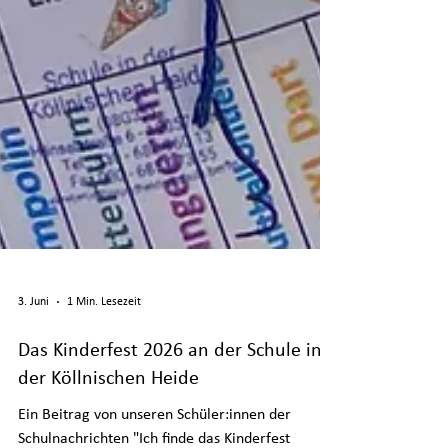
3. Juni
1 Min. Lesezeit
Das Kinderfest 2026 an der Schule in