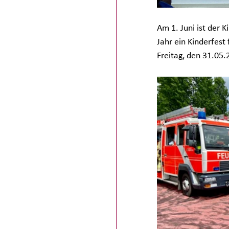
Am 1. Juni ist der 
Jahr ein Kinderfest
Freitag, den 31.05.