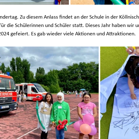
Kindertag. Zu diesem Anlass findet an der Schule in der Köllnisc
 für die Schülerinnen und Schüler statt. Dieses Jahr haben wir 
2024 gefeiert. Es gab wieder viele Aktionen und Attraktionen. 