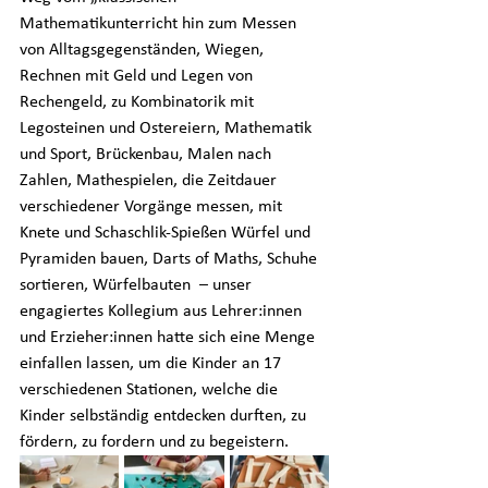
Mathematikunterricht hin zum Messen 
von Alltagsgegenständen, Wiegen, 
Rechnen mit Geld und Legen von 
Rechengeld, zu Kombinatorik mit 
Legosteinen und Ostereiern, Mathematik 
und Sport, Brückenbau, Malen nach 
Zahlen, Mathespielen, die Zeitdauer 
verschiedener Vorgänge messen, mit 
Knete und Schaschlik-Spießen Würfel und 
Pyramiden bauen, Darts of Maths, Schuhe 
sortieren, Würfelbauten  – unser 
engagiertes Kollegium aus Lehrer:innen 
und Erzieher:innen hatte sich eine Menge 
einfallen lassen, um die Kinder an 17 
verschiedenen Stationen, welche die 
Kinder selbständig entdecken durften, zu 
fördern, zu fordern und zu begeistern. 