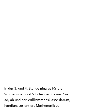
In der 3. und 4. Stunde ging es für die 
Schülerinnen und Schüler der Klassen 1a-
3d, 4b und der Willkommensklasse darum, 
handlungsorientiert Mathematik zu 