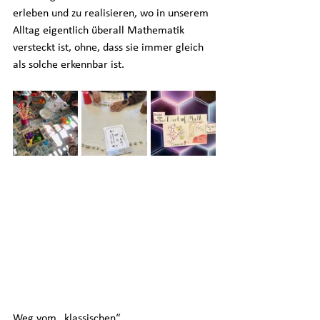
erleben und zu realisieren, wo in unserem 
Alltag eigentlich überall Mathematik 
versteckt ist, ohne, dass sie immer gleich 
als solche erkennbar ist.
Weg vom „klassischen“ 