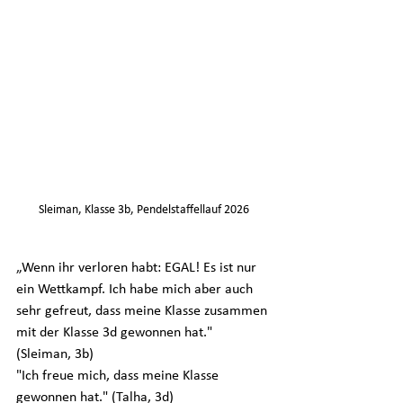
Sleiman, Klasse 3b, Pendelstaffellauf 2026
„Wenn ihr verloren habt: EGAL! Es ist nur 
ein Wettkampf. Ich habe mich aber auch 
sehr gefreut, dass meine Klasse zusammen 
mit der Klasse 3d gewonnen hat." 
(Sleiman, 3b)
"Ich freue mich, dass meine Klasse 
gewonnen hat." (Talha, 3d)