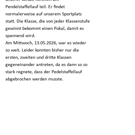
Pendelstaffellauf teil. Er findet 
normalerweise auf unserem Sportplatz 
statt. Die Klasse, die von jeder Klassenstufe 
gewinnt bekommt einen Pokal, damit es 
spannend wird. 
Am Mittwoch, 13.05.2026, war es wieder 
so weit. Leider konnten bisher nur die 
ersten, zweiten und dritte Klassen 
gegeneinander antreten, da es dann so so 
stark regnete, dass der Pedelstaffellauf 
abgebrochen werden musste. 