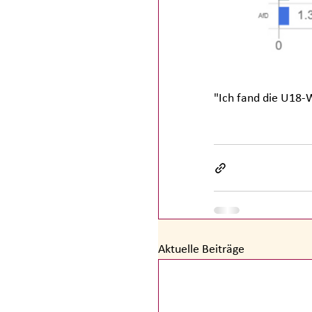
"Ich fand die U18-W
Demokratie
Aktuelle Beiträge