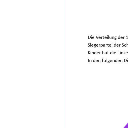
Die Verteilung der
Siegerpartei der Sch
Kinder hat die Link
In den folgenden D