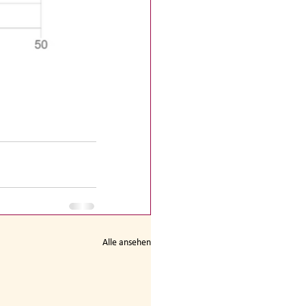
Alle ansehen