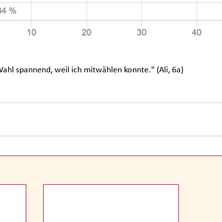
ahl spannend, weil ich mitwählen konnte." (Ali, 6a)