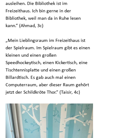
ausleihen. Die Bibliothek ist im 
Freizeithaus. Ich bin gerne in der 
Bibliothek, weil man da in Ruhe lesen 
kann.“ (Ahmad, 3c)
„Mein Lieblingsraum im Freizeithaus ist 
der Spielraum. Im Spielraum gibt es einen 
kleinen und einen großen 
Speedhockeytisch, einen Kickertisch, eine 
Tischtennisplatte und einen großen 
Billardtisch. Es gab auch mal einen 
Computerraum, aber dieser Raum gehört 
jetzt der Schildkröte Thor.“ (Taisir, 4c)