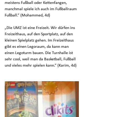
meistens Fußball oder Kettenfangen, 
manchmal spiele ich auch im Fußballraum 
Fußball.“ (Mohammed, 4d)
„Die UMZ ist eine Freizeit. Wir dürfen ins 
Freizeithaus, auf den Sportplatz, auf den 
kleinen Spielplatz gehen. Im Freizeithaus 
gibt es einen Legoraum, da kann man 
einen Legoturm bauen. Die Turnhalle ist 
sehr cool, weil man da Basketball, Fußball 
und vieles mehr spielen kann.“ (Karim, 4d)