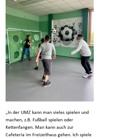
„In der UMZ kann man vieles spielen und 
machen, z.B. Fußball spielen oder 
Kettenfangen. Man kann auch zur 
Cafeteria im Freizeithaus gehen. Ich spiele 