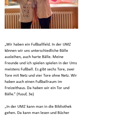
„Wir haben ein Fußballfeld. In der UMZ 
können wir uns unterschiedliche Bälle 
ausleihen, auch harte Bälle. Meine 
Freunde und ich spielen spielen in der Ums 
meistens Fußball. Es gibt sechs Tore, zwei 
Tore mit Netz und vier Tore ohne Netz. Wir 
haben auch einen Fußballraum im 
Freizeithaus. Da haben wir ein Tor und 
Bälle.“ (Yusuf, 3e)
„In der UMZ kann man in die Bibliothek 
gehen. Da kann man lesen und Bücher 