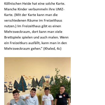
Köllnischen Heide hat eine solche Karte. 
Manche Kinder verbummeln ihre UMZ-
Karte. (Mit der Karte kann man die 
verschiedenen Räume im Freizeithaus 
nutzen.) Im Freizeithaus gibt es einen 
Mehrzweckraum, dort kann man viele 
Brettspiele spielen und auch malen. Wenn 
ein Freizeitkurs ausfällt, kann man in den 
Mehrzweckraum gehen.“ (Khaled, 4c)