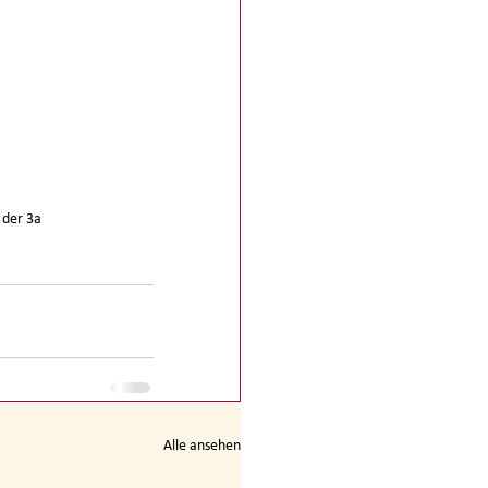
 der 3a
Alle ansehen