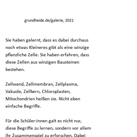
grundheide.de/galerie, 2021
Sie haben gelernt, dass es dabei durchaus 
noch etwas Kleineres gibt als eine winzige 
pflanzliche Zelle. Sie haben erfahren, dass 
diese Zellen aus winzigen Bausteinen 
bestehen. 
Zellwand, Zellmembran, Zellplasma, 
Vakuole, Zellkern, Chloroplasten, 
Mitochondrien heißen sie. Nicht eben 
einfache Begriffe.
Für die Schüler:innen galt es nicht nur, 
diese Begriffe zu lernen, sondern vor allem 
ihr Zusammenspiel zu erforschen. Dabei 