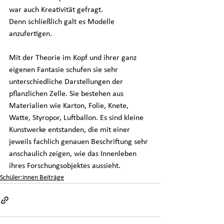
war auch Kreativität gefragt.
Denn schließlich galt es Modelle 
anzufertigen. 
Mit der Theorie im Kopf und ihrer ganz 
eigenen Fantasie schufen sie sehr 
unterschiedliche Darstellungen der 
pflanzlichen Zelle. Sie bestehen aus 
Materialien wie Karton, Folie, Knete, 
Watte, Styropor, Luftballon. Es sind kleine 
Kunstwerke entstanden, die mit einer 
jeweils fachlich genauen Beschriftung sehr 
anschaulich zeigen, wie das Innenleben 
ihres Forschungsobjektes aussieht.
Schüler:innen Beiträge