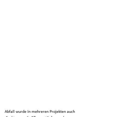
Abfall wurde in mehreren Projekten auch 