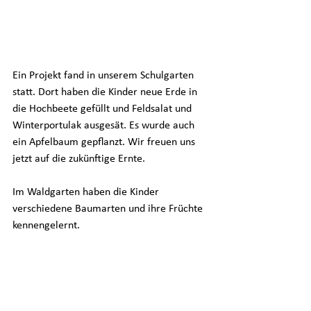
Ein Projekt fand in unserem Schulgarten 
statt. Dort haben die Kinder neue Erde in 
die Hochbeete gefüllt und Feldsalat und 
Winterportulak ausgesät. Es wurde auch 
ein Apfelbaum gepflanzt. Wir freuen uns 
jetzt auf die zukünftige Ernte. 
Im Waldgarten haben die Kinder 
verschiedene Baumarten und ihre Früchte 
kennengelernt.