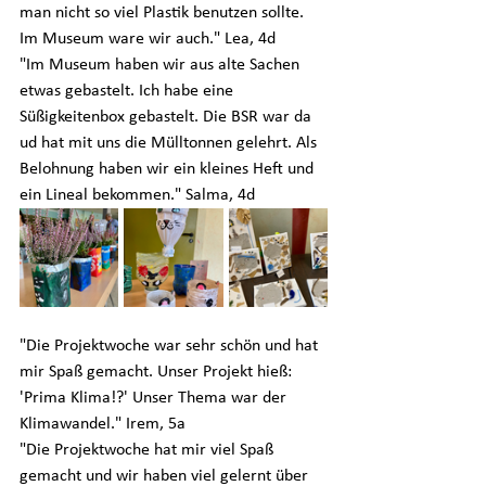
man nicht so viel Plastik benutzen sollte. 
Im Museum ware wir auch." Lea, 4d
"Im Museum haben wir aus alte Sachen 
etwas gebastelt. Ich habe eine 
Süßigkeitenbox gebastelt. Die BSR war da 
ud hat mit uns die Mülltonnen gelehrt. Als 
Belohnung haben wir ein kleines Heft und 
ein Lineal bekommen." Salma, 4d
"Die Projektwoche war sehr schön und hat 
mir Spaß gemacht. Unser Projekt hieß: 
'Prima Klima!?' Unser Thema war der 
Klimawandel." Irem, 5a
"Die Projektwoche hat mir viel Spaß 
gemacht und wir haben viel gelernt über 