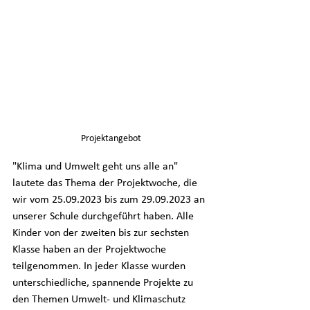
Projektangebot
"Klima und Umwelt geht uns alle an" 
lautete das Thema der Projektwoche, die 
wir vom 25.09.2023 bis zum 29.09.2023 an 
unserer Schule durchgeführt haben. Alle 
Kinder von der zweiten bis zur sechsten 
Klasse haben an der Projektwoche 
teilgenommen. In jeder Klasse wurden 
unterschiedliche, spannende Projekte zu 
den Themen Umwelt- und Klimaschutz 