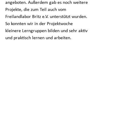
angeboten. Außerdem gab es noch weitere 
Projekte, die zum Teil auch vom 
Freilandlabor Britz e.V. unterstützt wurden. 
So konnten wir in der Projektwoche 
kleinere Lerngruppen bilden und sehr aktiv 
und praktisch lernen und arbeiten.