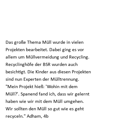
Das große Thema Müll wurde in vielen 
Projekten bearbeitet. Dabei ging es vor 
allem um Müllvermeidung und Recycling. 
Recyclinghöfe der BSR wurden auch 
besichtigt. Die Kinder aus diesen Projekten 
sind nun Experten der Mülltrennung. 
"Mein Projekt hieß: 'Wohin mit dem 
Müll?'. Spanend fand ich, dass wir gelernt 
haben wie wir mit dem Müll umgehen. 
Wir sollten den Müll so gut wie es geht 
recyceln." Adham, 4b