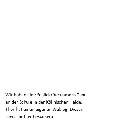
Wir haben eine Schildkröte namens Thor 
an der Schule in der Köllnischen Heide.
Thor hat einen eigenen Weblog. Diesen 
könnt Ihr hier besuchen: 
www.thorblog.de