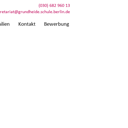
(030) 682 960 13
retariat@grundheide.schule.berlin.de
ilien
Kontakt
Bewerbung