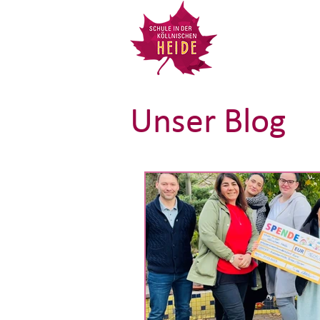
Unser Blog