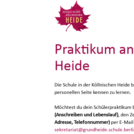
Praktikum an 
Heide
Die Schule in der Köllnischen Heide 
personellen Seite kennen zu lernen.
Möchtest du dein Schülerpraktikum b
(Anschreiben und Lebenslauf)
, den 
Adresse, Telefonnummer)
per E-Mail
sekretariat@grundheide.schule.berli