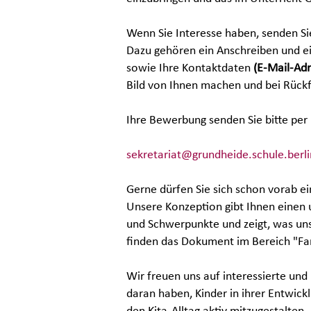
Wenn Sie Interesse haben, senden Si
Dazu gehören ein Anschreiben und e
sowie Ihre Kontaktdaten
(E-Mail-Ad
Bild von Ihnen machen und bei Rück
Ihre Bewerbung senden Sie bitte per 
sekretariat@grundheide.schule.berli
Gerne dürfen Sie sich schon vorab e
Unsere Konzeption gibt Ihnen einen
und Schwerpunkte und zeigt, was uns
finden das Dokument im Bereich "Fa
Wir freuen uns auf interessierte und
daran haben, Kinder in ihrer Entwic