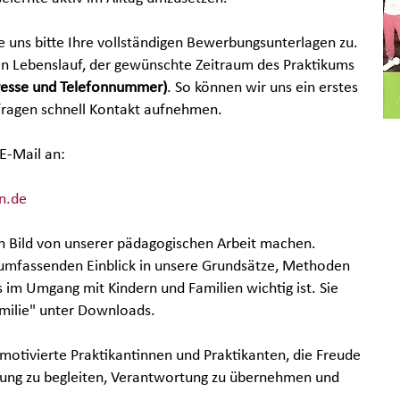
e uns bitte Ihre vollständigen Bewerbungsunterlagen zu.
in Lebenslauf, der gewünschte Zeitraum des Praktikums
resse und Telefonnummer)
. So können wir uns ein erstes
fragen schnell Kontakt aufnehmen.
E-Mail an:
n.de
in Bild von unserer pädagogischen Arbeit machen.
 umfassenden Einblick in unsere Grundsätze, Methoden
 im Umgang mit Kindern und Familien wichtig ist. Sie
milie" unter Downloads.
 motivierte Praktikantinnen und Praktikanten, die Freude
klung zu begleiten, Verantwortung zu übernehmen und