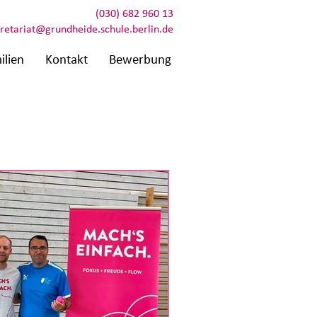
(030) 682 960 13
retariat@grundheide.schule.berlin.de
ilien
Kontakt
Bewerbung