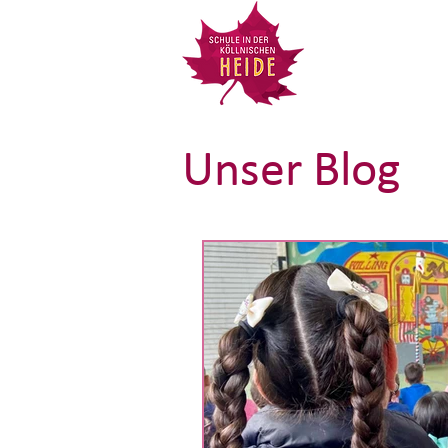
Unser Blog