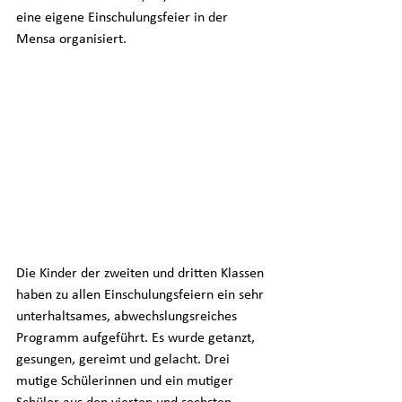
eine eigene Einschulungsfeier in der 
Mensa organisiert. 
Die Kinder der zweiten und dritten Klassen 
haben zu allen Einschulungsfeiern ein sehr 
unterhaltsames, abwechslungsreiches 
Programm aufgeführt. Es wurde getanzt, 
gesungen, gereimt und gelacht. Drei 
mutige Schülerinnen und ein mutiger 