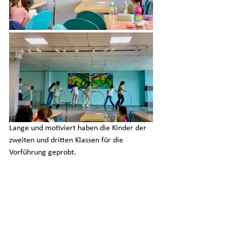
Lange und motiviert haben die Kinder der 
zweiten und dritten Klassen für die 
Vorführung geprobt.