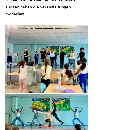
Schüler aus den vierten und sechsten 
Klassen haben die Veranstaltungen 
moderiert.