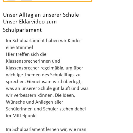
Unser Alltag an unserer Schule
Unser Eklärvideo zum
Schulparlament
Im Schulparlament haben wir Kinder
eine Stimme!
Hier treffen sich die
Klassensprecherinnen und
Klassensprecher regelmäßig, um über
wichtige Themen des Schulalltags zu
sprechen. Gemeinsam wird überlegt,
was an unserer Schule gut läuft und was
wir verbessern können. Die Ideen,
Wünsche und Anliegen aller
Schülerinnen und Schüler stehen dabei
im Mittelpunkt.
Im Schulparlament lernen wir, wie man