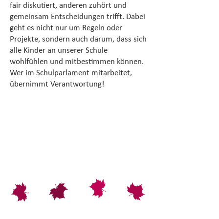
fair diskutiert, anderen zuhört und
gemeinsam Entscheidungen trifft. Dabei
geht es nicht nur um Regeln oder
Projekte, sondern auch darum, dass sich
alle Kinder an unserer Schule
wohlfühlen und mitbestimmen können.
Wer im Schulparlament mitarbeitet,
übernimmt Verantwortung!