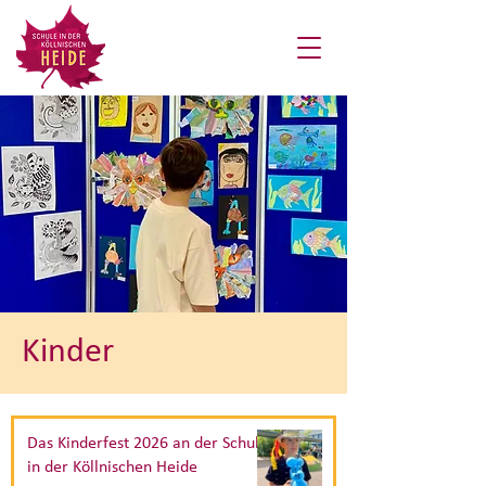
Kinder
Das Kinderfest 2026 an der Schule
in der Köllnischen Heide