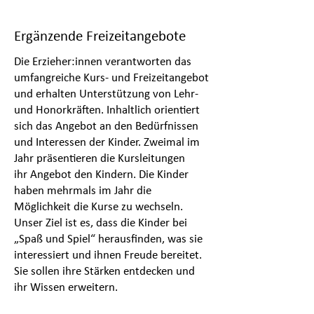
Ergänzende Freizeitangebote
Die Erzieher:innen verantworten das
umfangreiche Kurs- und Freizeitangebot
und erhalten Unterstützung von Lehr-
und Honorkräften. Inhaltlich orientiert
sich das Angebot an den Bedürfnissen
und Interessen der Kinder. Zweimal im
Jahr präsentieren die Kursleitungen
ihr
Angebot
den Kindern. Die Kinder
haben mehrmals im Jahr die
Möglichkeit die Kurse zu wechseln.
Unser Ziel ist es, dass die Kinder bei
„Spaß und Spiel“ herausfinden, was sie
interessiert und ihnen Freude bereitet.
Sie sollen ihre Stärken entdecken und
ihr Wissen erweitern.