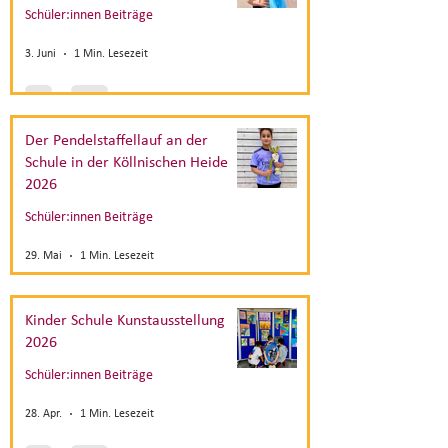
Schüler:innen Beiträge
3. Juni
1 Min. Lesezeit
Der Pendelstaffellauf an der
Schule in der Köllnischen Heide
2026
Schüler:innen Beiträge
29. Mai
1 Min. Lesezeit
Kinder Schule Kunstausstellung
2026
Schüler:innen Beiträge
28. Apr.
1 Min. Lesezeit