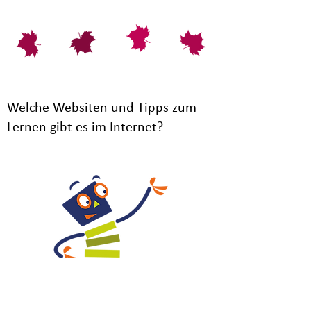
Welche Websiten und Tipps zum
Lernen gibt es im Internet?