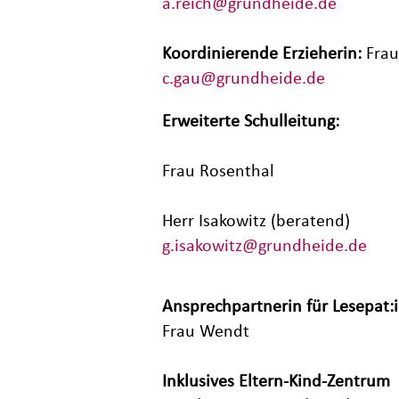
a.reich@grundheide.de
Koordinierende Erzieherin:
Fra
c.gau@grundheide.de
Erweiterte Schulleitung:
Frau Rosenthal
Herr Isakowitz (beratend)
g.isakowitz@grundheide.de
Ansprechpartnerin für Lesepat:
Frau Wendt
Inklusives Eltern-Kind-Zentrum