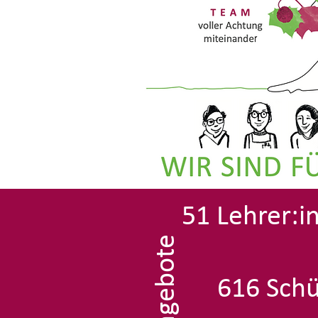
51 Lehrer:i
616 Schü