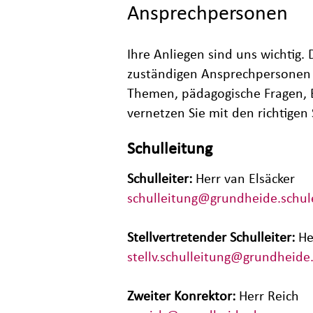
Ansprechpersonen
Ihre Anliegen sind uns wichtig. 
zuständigen Ansprechpersonen 
Themen, pädagogische Fragen, B
vernetzen Sie mit den richtigen 
Schulleitung
Schulleiter:
Herr van Elsäcker
schulleitung
@grundheide.schule
Stellvertretender Schulleiter:
He
stellv.schulleitung@grundheide.
Zweiter Konrektor:
Herr Reich