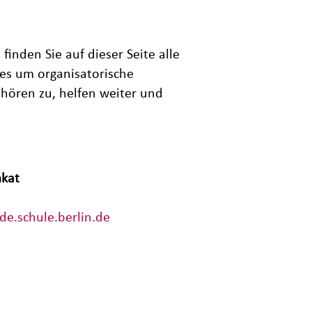
finden Sie auf dieser Seite alle
es um organisatorische
hören zu, helfen weiter und
mkat
de.schule.berlin.de