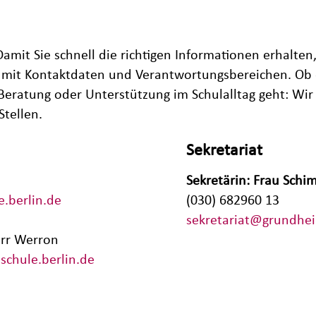
Damit Sie schnell die richtigen Informationen erhalten, 
mit Kontaktdaten und Verantwortungsbereichen. Ob 
eratung oder Unterstützung im Schulalltag geht: Wir 
Stellen.
Sekretariat
Sekretärin: Frau Schi
.berlin.de
(030) 682960 13
sekretariat@grundhei
rr Werron
schule.berlin.de