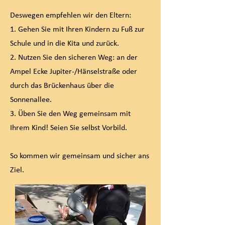
Deswegen empfehlen wir den Eltern:
1. Gehen Sie mit Ihren Kindern zu Fuß zur
Schule und in die Kita und zurück.
2. Nutzen Sie den sicheren Weg: an der
Ampel Ecke Jupiter-/Hänselstraße oder
durch das Brückenhaus über die
Sonnenallee.
3. Üben Sie den Weg gemeinsam mit
Ihrem Kind! Seien Sie selbst Vorbild.
So kommen wir gemeinsam und sicher ans
Ziel.