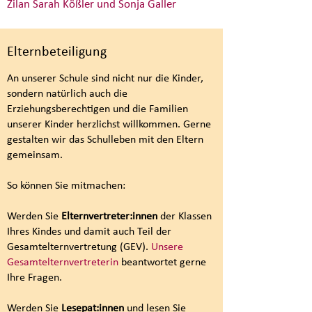
Zilan Sarah Kößler und Sonja Galler
Elternbeteiligung
An unserer Schule sind nicht nur die Kinder,
sondern natürlich auch die
Erziehungsberechtigen und die Familien
unserer Kinder herzlichst willkommen.
Gerne
gestalten wir das Schulleben mit den Eltern
gemeinsam.
So können Sie mitmachen:
Werden Sie
Elternvertreter:innen
der Klassen
Ihres Kindes und damit auch Teil der
Gesamtelternvertretung (GEV).
Unsere
Gesamtelternvertreterin
beantwortet gerne
Ihre Fragen.
Werden Sie
Lesepat:innen
und lesen Sie