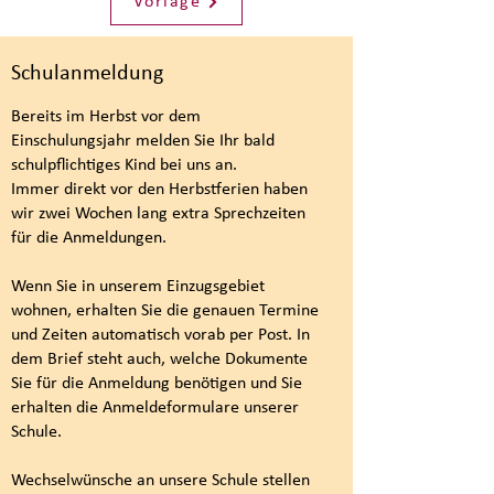
Vorlage
Schulanmeldung
Bereits im Herbst vor dem
Einschulungsjahr melden Sie Ihr bald
schulpflichtiges Kind bei uns an.
Immer direkt vor den Herbstferien haben
wir zwei Wochen lang extra Sprechzeiten
für die Anmeldungen.
Wenn Sie in unserem Einzugsgebiet
wohnen, erhalten Sie die genauen Termine
und Zeiten automatisch vorab per Post. In
dem Brief steht auch, welche Dokumente
Sie für die Anmeldung benötigen und Sie
erhalten die Anmeldeformulare unserer
Schule.
Wechselwünsche an unsere Schule stellen