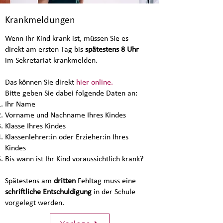
Krankmeldungen
Wenn Ihr Kind krank ist, müssen Sie es
direkt am ersten Tag bis
spätestens 8 Uhr
im Sekretariat krankmelden.
Das können Sie direkt
hier online
.
Bitte geben Sie dabei folgende Daten an:
Ihr Name
Vorname und Nachname Ihres Kindes
Klasse Ihres Kindes
Klassenlehrer:in oder Erzieher:in Ihres
Kindes
Bis wann ist Ihr Kind voraussichtlich krank?
Spätestens am
dritten
Fehltag muss eine
schriftliche Entschuldigung
in der Schule
vorgelegt werden.