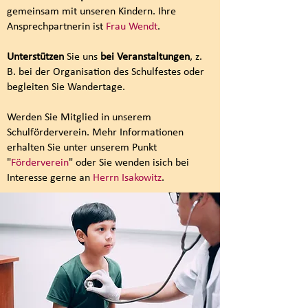
gemeinsam mit unseren Kindern. Ihre
Ansprechpartnerin ist
Frau Wendt
.
Unterstützen
Sie uns
bei Veranstaltungen
, z.
B. bei der Organisation des Schulfestes oder
begleiten Sie Wandertage.
Werden Sie Mitglied in unserem
Schulförderverein. Mehr Informationen
erhalten Sie unter unserem Punkt
"
Förderverein
" oder Sie wenden isich bei
Interesse gerne an
Herrn Isakowitz
.