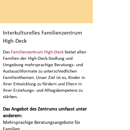
Interkulturelles Familienzentrum
High-Deck
Das
Familienzentrum High-Deck
bietet allen
Familien der High-Deck-Siedlung und
Umgebung mehrsprachige Beratungs- und
Austauschformate zu unterschiedlichen
Familienthemen. Unser Ziel ist es, Kinder in
ihrer Entwicklung zu fördern und Eltern in
ihrer Erziehungs- und Alltagskompetenz zu
stärken.
Das Angebot des Zentrums umfasst unter
anderem:
Mehrsprachige Beratungsangebote für
Familien