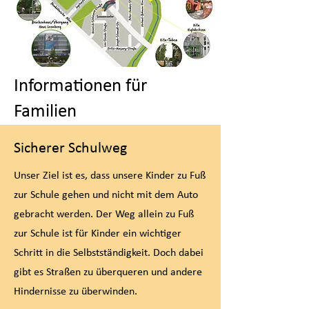
Informationen für
Familien
Sicherer Schulweg
Unser Ziel ist es, dass unsere Kinder zu Fuß
zur Schule gehen und nicht mit dem Auto
gebracht werden. Der Weg allein zu Fuß
zur Schule ist für Kinder ein wichtiger
Schritt in die Selbstständigkeit. Doch dabei
gibt es Straßen zu überqueren und andere
Hindernisse zu überwinden.