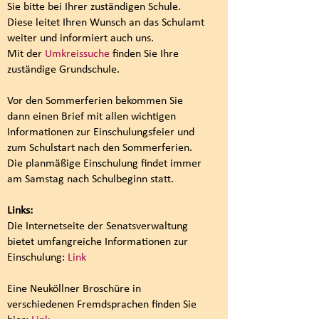
Sie bitte bei Ihrer zuständigen Schule.
Diese leitet Ihren Wunsch an das Schulamt
weiter und informiert auch uns.
Mit der
Umkreissuche
finden Sie Ihre
zuständige Grundschule.
Vor den Sommerferien bekommen Sie
dann einen Brief mit allen wichtigen
Informationen zur Einschulungsfeier und
zum Schulstart nach den Sommerferien.
Die planmäßige Einschulung findet immer
am Samstag nach Schulbeginn statt.
Links:
Die Internetseite der Senatsverwaltung
bietet umfangreiche Informationen zur
Einschulung:
Link
Eine Neuköllner Broschüre in
verschiedenen Fremdsprachen finden Sie