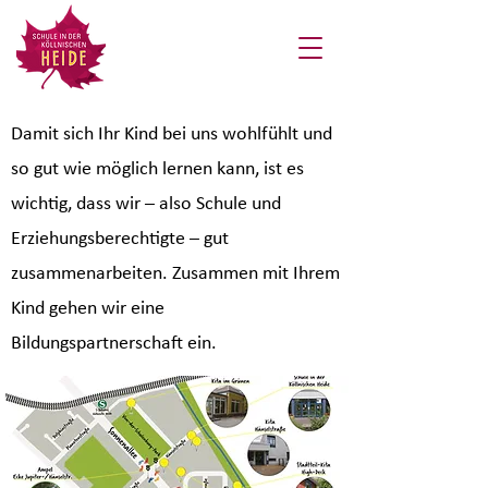
Damit sich Ihr Kind bei uns wohlfühlt und
so gut wie möglich lernen kann, ist es
wichtig, dass wir – also Schule und
Erziehungsberechtigte – gut
zusammenarbeiten. Zusammen mit Ihrem
Kind gehen wir eine
Bildungspartnerschaft ein.